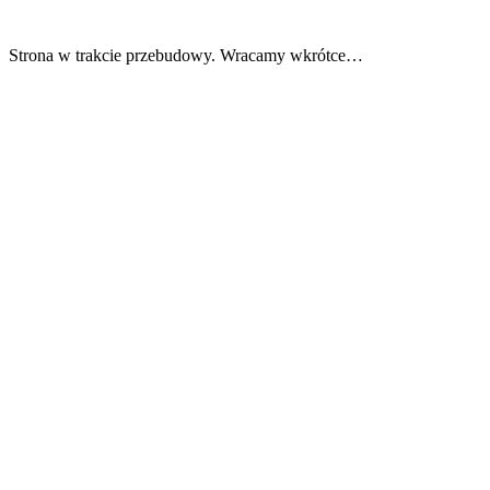
Strona w trakcie przebudowy. Wracamy wkrótce…