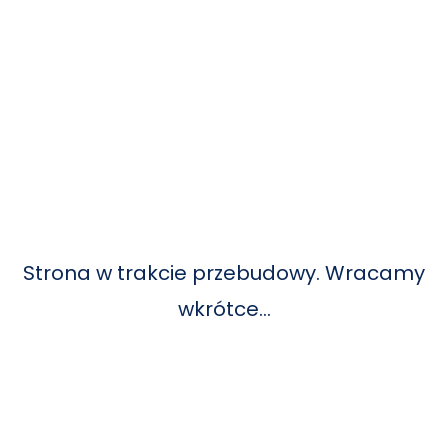
Strona w trakcie przebudowy. Wracamy
wkrótce…