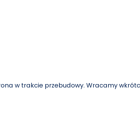
rona w trakcie przebudowy. Wracamy wkrót