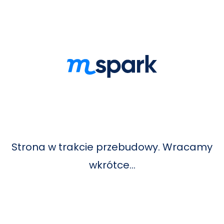
Strona w trakcie przebudowy. Wracamy
wkrótce…